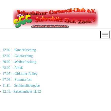
12.02. - Kinderfasching
12.02. - Galafasching
20.02. - Weiberfasching
28.02. - Ablaß
17.05. - Oldtimer-Ralley
27.08. - Sommerfest
11.11. - Schlüsselübergabe
12.11.- Saisonauftakt 11/12