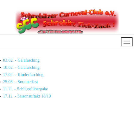
03.02. - Galafasching
10.02. - Galafasching
17.02. - Kinderfasching
25.08. - Sommerfest
11.11. - Schlüsselübergabe
17.11. - Saisonauftakt 18/19