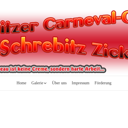
Home
Galerie
Über uns
Impressum
Förderung