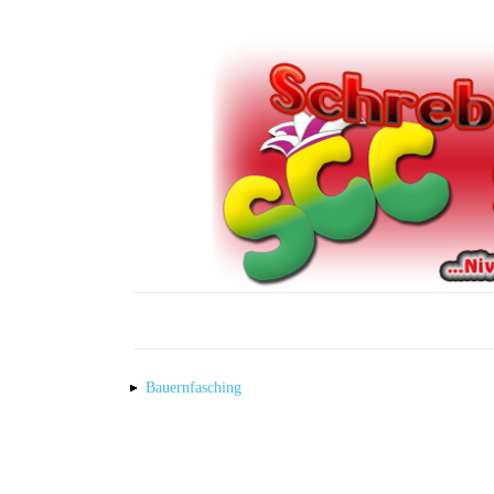
Bauernfasching