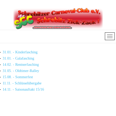
31.01. - Kinderfasching
31.01. - Galafasching
14.02. - Rentnerfasching
31.05. - Oldtimer-Ralley
15.08. - Sommerfest
11.11. - Schlüsselübergabe
14.11. - Saisonauftakt 15/16